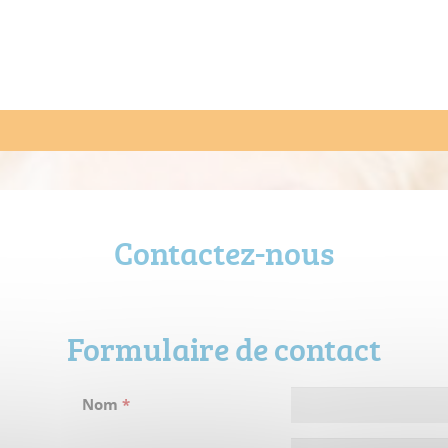
Contactez-nous
Formulaire de contact
Nom
*