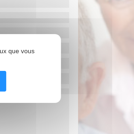
ceux que vous