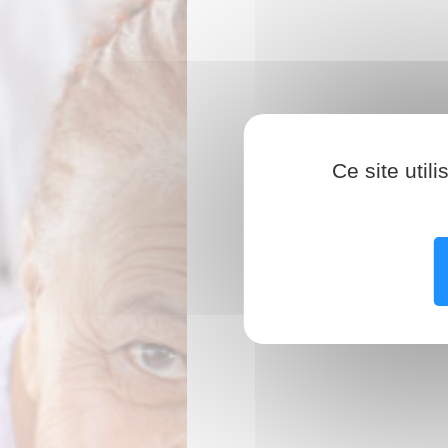
Ce site util