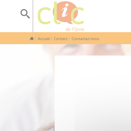
Accueil
Contact
Contactez-nous