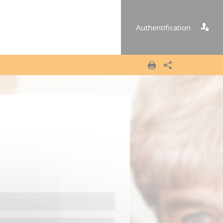
Authentification