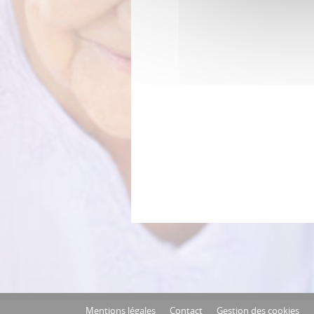
Mentions légales
Contact
Gestion des cookies